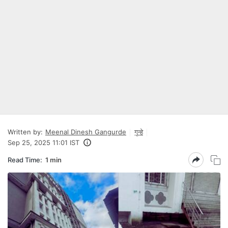
Written by:
Meenal Dinesh Gangurde
गुन्हे
Sep 25, 2025 11:01 IST
Read Time:
1 min