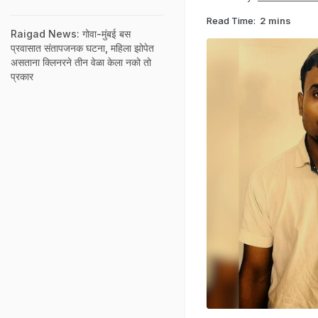
Read Time:
2 mins
Raigad News: गोवा-मुंबई बस
प्रवासात संतापजनक घटना, महिला झोपेत
असताना क्लिनरने तीन वेळा केला नको तो
प्रकार