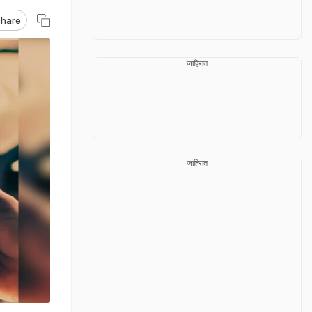
hare
जाहिरात
जाहिरात