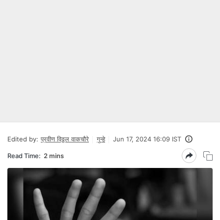
Edited by:
प्रवीण विठ्ठल वाकचौरे
गुन्हे
Jun 17, 2024 16:09 IST
Read Time:
2 mins