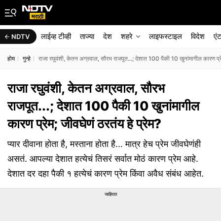
लाईव्ह टीव्ही
ताज्या
देश
शहरे
लाइफस्टाइल
विदेश
एं
NDTV
होम
गुन्हे
राजा रघुवंशी, केतन अग्रवाल, सौरभ राजपूत...; देशात 100 पैकी 10 खुनांमागील कारण प्रेम
राजा रघुवंशी, केतन अग्रवाल, सौरभ
राजपूत...; देशात 100 पैकी 10 खुनांमागील
कारण प्रेम; जीवघेणं ठरतंय हे प्रेम?
प्यार दीवाना होता है, मस्ताना होता है... मात्र हेच प्रेम जीवघेणंही
असतं. आपल्या देशात हत्येचं तिसरं सर्वात मोठं कारण प्रेम आहे.
देशात दर दहा पैकी १ हत्येचं कारण प्रेम किंवा अवैध संबंध आहेत.
जाहिरात