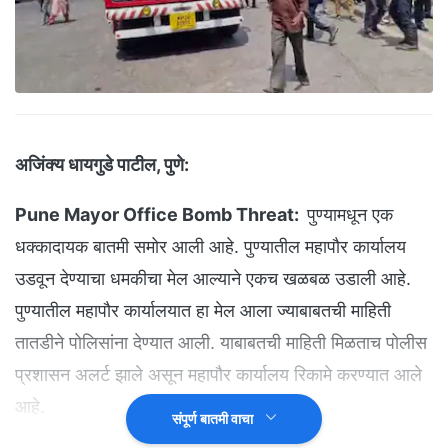
अजिंक्य धायगुडे पाटील, पुणे:
Pune Mayor Office Bomb Threat:
पुण्यामधून एक
धक्कादायक बातमी समोर आली आहे. पुण्यातील महापौर कार्यालय
उडवून देण्याचा धमकीचा मेल आल्याने एकच खळबळ उडाली आहे.
पुण्यातील महापौर कार्यालयात हा मेल आला ज्याबाबतची माहिती
तातडीने पोलिसांना देण्यात आली. याबाबतची माहिती मिळताच पोलीस
प्रशासन अलर्ट झाले असून महापौर कार्यालय रिकामे करण्यात आले
आहे.
संपूर्ण बातमी वाचा