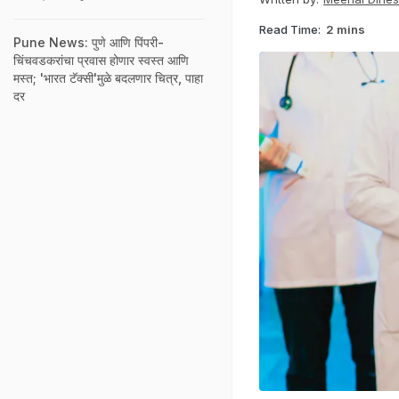
Read Time:
2 mins
Pune News: पुणे आणि पिंपरी-
चिंचवडकरांचा प्रवास होणार स्वस्त आणि
मस्त; 'भारत टॅक्सी'मुळे बदलणार चित्र, पाहा
दर