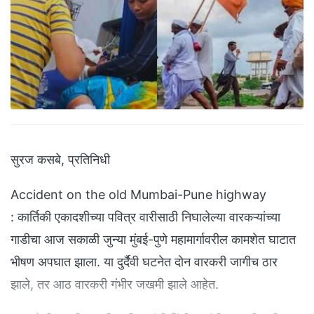
सुरज कसबे, प्रतिनिधी
Accident on the old Mumbai-Pune highway
: कार्तिकी एकादशीच्या पवित्र वारीसाठी निघालेल्या वारकऱ्यांच्या
गाडीचा आज सकाळी जुन्या मुंबई-पुणे महामार्गावरील कामशेत घाटात
भीषण अपघात झाला. या दुर्दैवी घटनेत दोन वारकरी जागीच ठार
झाले, तर आठ वारकरी गंभीर जखमी झाले आहेत.