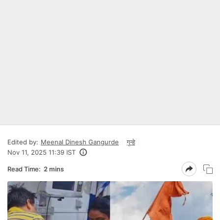
Edited by:
Meenal Dinesh Gangurde
गुन्हे
Nov 11, 2025 11:39 IST
Read Time:
2 mins