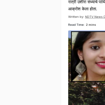
रात्री उशीरा संध्याचे पा
आक्रोश केला होता.
Written by:
NDTV News 
Read Time:
2 mins