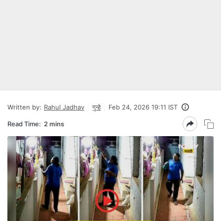
Written by:
Rahul Jadhav
गुन्हे
Feb 24, 2026 19:11 IST
Read Time:
2 mins