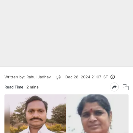
Written by:
Rahul Jadhav
गुन्हे
Dec 28, 2024 21:07 IST
Read Time:
2 mins