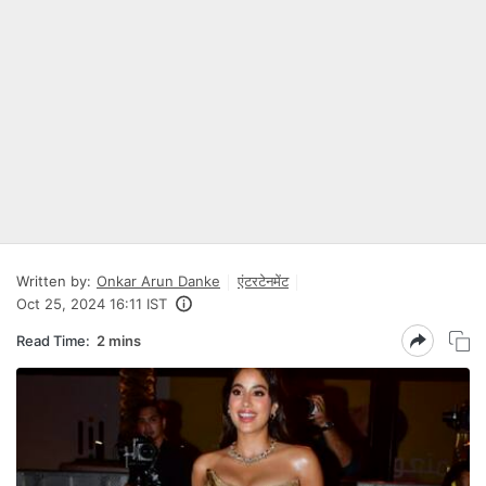
Written by:
Onkar Arun Danke
एंटरटेनमेंट
Oct 25, 2024 16:11 IST
Read Time:
2 mins