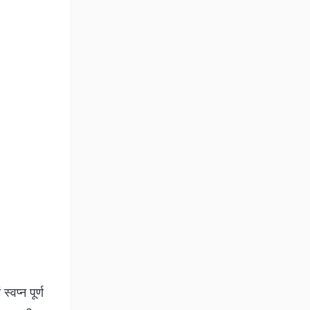
्वप्न पूर्ण