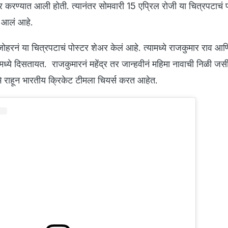
 करण्यात आली होती. त्यानंतर सोमवारी 15 एप्रिल रोजी या चित्रपटाचं 
ात आलं आहे.
ोहरनं या चित्रपटाचं पोस्टर शेअर केलं आहे. त्यामध्ये राजकुमार राव आण
ीमध्ये दिसतायत. राजकुमारनं महेंद्र तर जान्हवीनं महिमा नावाची निळी जर्
 उभे राहून भारतीय क्रिकेट टीमला चियर्स करत आहेत.