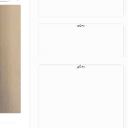
जाहिरात
जाहिरात