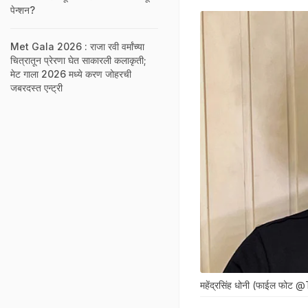
पेन्शन?
Met Gala 2026 : राजा रवी वर्मांच्या
चित्रातून प्रेरणा घेत साकारली कलाकृती;
मेट गाला 2026 मध्ये करण जोहरची
जबरदस्त एन्ट्री
महेंद्रसिंह धोनी (फाईल फोट 