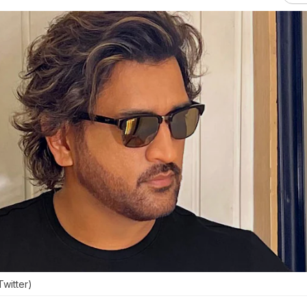
@Twitter)