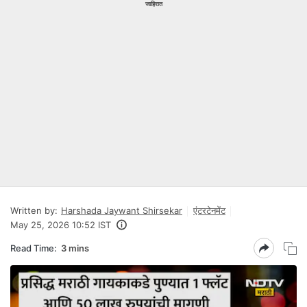
जाहिरात
Written by:
Harshada Jaywant Shirsekar
एंटरटेनमेंट
May 25, 2026 10:52 IST
Read Time:
3 mins