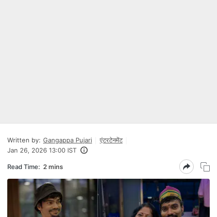
Written by:
Gangappa Pujari
एंटरटेनमेंट
Jan 26, 2026 13:00 IST
Read Time:
2 mins