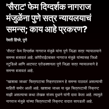
'सैराट' फेम दिग्दर्शक नागराज
मंजुळेंना पुणे सत्र न्यायलयाचं
समन्स; काय आहे प्रकरण?
रेवती हिंगवे, पुणे
'सैराट' फेम दिग्दर्शक नागराज मंजुळे यांना पुणे जिल्हा सत्र न्यायालयाने
समन्स बजावलं आहे. कॉपीराईटबाबत नागराज मंजुळे यांच्यासह जिओ
स्टुडिओ आणि आटपाट प्रोडक्शनला पुणे जिल्हा सत्र न्यायालयाने हे
समन्स बजावलं आहे.
"खाशाबा जाधव' चित्रपटाचा स्क्रिप्टवरून हे समन्स पाठवलं असल्याची
माहिती समोर आली आहे. खाशाबा जाधव या मूळ चित्रपटाची स्क्रिप्ट
माझी असल्याचा कथा लेखक संजय दुधाने यांनी दावा केला आहे. त्यामुले
नागराज मंजुळे यांच्या चित्रपटाची स्क्रिप्ट वादात सापडली आहे.