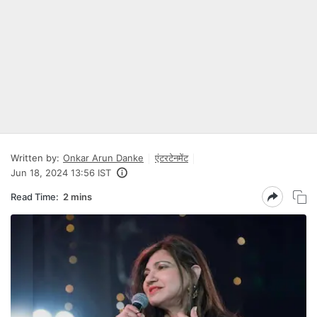
Written by:
Onkar Arun Danke
एंटरटेनमेंट
Jun 18, 2024 13:56 IST
Read Time:
2 mins