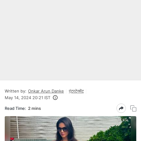
Written by:
Onkar Arun Danke
एंटरटेनमेंट
May 14, 2024 20:21 IST
Read Time:
2 mins