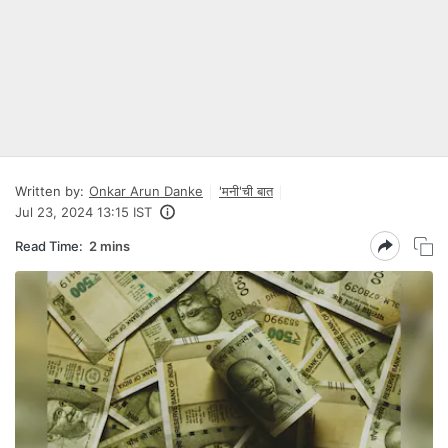
Written by:
Onkar Arun Danke
'मनी'ची बात
Jul 23, 2024 13:15 IST
Read Time:
2 mins