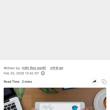
Written by:
प्रवीण विठ्ठल वाकचौरे
'मनी'ची बात
Feb 25, 2026 13:42 IST
Read Time:
2 mins