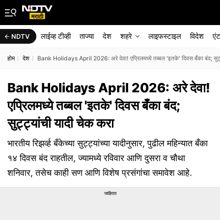
लाईव्ह टीव्ही
ताज्या
देश
शहरे
लाइफस्टाइल
विदेश
एं
NDTV
होम
देश
Bank Holidays April 2026: अरे देवा! एप्रिलमध्ये तब्बल 'इतके' दिवस बँका बंद; सुट्
Bank Holidays April 2026: अरे देवा!
एप्रिलमध्ये तब्बल 'इतके' दिवस बँका बंद;
सुट्ट्यांची यादी चेक करा
भारतीय रिझर्व्ह बँकेच्या सुट्ट्यांच्या यादीनुसार, पुढील महिन्यात बँका
१४ दिवस बंद राहतील, ज्यामध्ये रविवार आणि दुसरा व चौथा
शनिवार, तसेच काही सण आणि विशेष प्रसंगांचा समावेश आहे.
जाहिरात