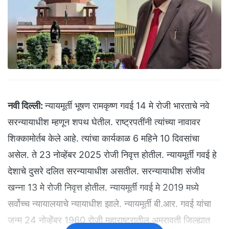
नवी दिल्ली:
न्यायमूर्ती भूषण रामकृष्ण गवई 14 मे रोजी भारताचे नवे
सरन्यायाधीश म्हणून शपथ घेतील. राष्ट्रपतींनी त्यांच्या नावावर
शिक्कामोर्तब केले आहे. त्यांचा कार्यकाळ 6 महिने 10 दिवसांचा
असेल. ते 23 नोव्हेंबर 2025 रोजी निवृत्त होतील. न्यायमूर्ती गवई हे
देशाचे दुसरे दलित सरन्यायाधीश असतील. सरन्यायाधीश संजीव
खन्ना 13 मे रोजी निवृत्त होतील. न्यायमूर्ती गवई मे 2019 मध्ये
सर्वोच्च न्यायालयाचे न्यायाधीश झाले. न्यायमूर्ती बी.आर. गवई यांचा
जन्म 24 नोव्हेंबर 1960 रोजी महाराष्ट्रातील अमरावती जिल्ह्यात