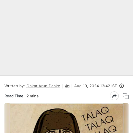
Written by:
Onkar Arun Danke
देश
Aug 19, 2024 13:42 IST
Read Time:
2 mins