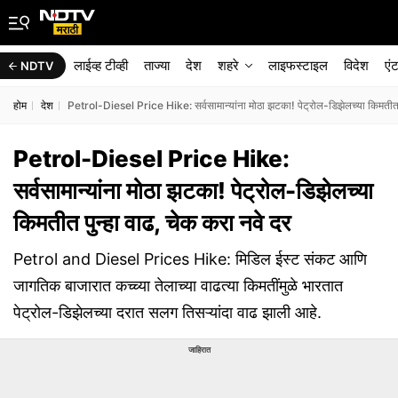
लाईव्ह टीव्ही
ताज्या
देश
शहरे
लाइफस्टाइल
विदेश
एं
NDTV
होम
देश
Petrol-Diesel Price Hike: सर्वसामान्यांना मोठा झटका! पेट्रोल-डिझेलच्या किमतीत प
Petrol-Diesel Price Hike:
सर्वसामान्यांना मोठा झटका! पेट्रोल-डिझेलच्या
किमतीत पुन्हा वाढ, चेक करा नवे दर
Petrol and Diesel Prices Hike: मिडिल ईस्ट संकट आणि
जागतिक बाजारात कच्च्या तेलाच्या वाढत्या किमतींमुळे भारतात
पेट्रोल-डिझेलच्या दरात सलग तिसऱ्यांदा वाढ झाली आहे.
जाहिरात