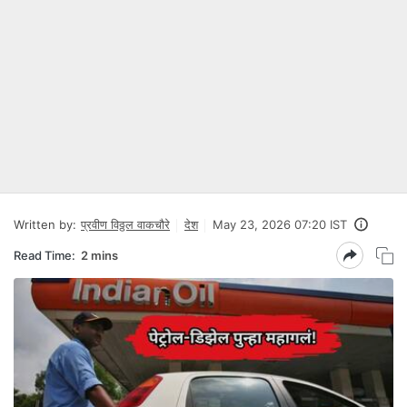
Written by:
प्रवीण विठ्ठल वाकचौरे
देश
May 23, 2026 07:20 IST
Read Time:
2 mins