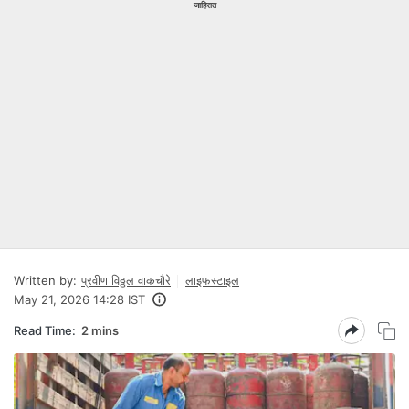
जाहिरात
Written by:
प्रवीण विठ्ठल वाकचौरे
लाइफस्टाइल
May 21, 2026 14:28 IST
Read Time:
2 mins