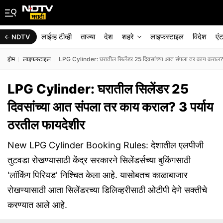
लाईव्ह टीव्ही
ताज्या
देश
शहरे
लाइफस्टाइल
विदेश
एं
NDTV
होम
लाइफस्टाइल
LPG Cylinder: घरातील सिलेंडर 25 दिवसांच्या आत संपला तर काय कराल? 
LPG Cylinder: घरातील सिलेंडर 25
दिवसांच्या आत संपला तर काय कराल? 3 पर्याय
ठरतील फायदेशीर
New LPG Cylinder Booking Rules: देशातील एलपीजी
तुटवडा रोखण्यासाठी केंद्र सरकारने सिलेंडर्सच्या बुकिंगसाठी
'लॉकिंग पिरियड' निश्चित केला आहे. यासोबतच काळाबाजार
रोखण्यासाठी आता सिलेंडरच्या डिलिव्हरीसाठी ओटीपी देणे सक्तीचे
करण्यात आले आहे.