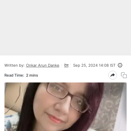
Written by:
Onkar Arun Danke
देश
Sep 25, 2024 14:08 IST
Read Time:
2 mins