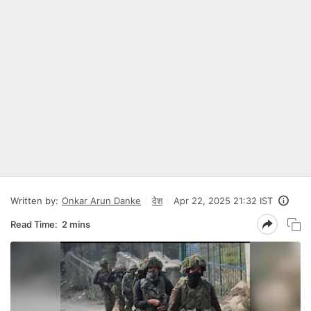
Written by:
Onkar Arun Danke
देश
Apr 22, 2025 21:32 IST
Read Time:
2 mins