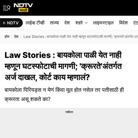
लाईव्ह टीव्ही
ताज्या
देश
शहरे
लाइफस्टाइल
विदेश
एं
NDTV
होम
देश
Law Stories : बायकोला पाळी येत नाही म्हणून घटस्फोटाची मागणी; 'क्रूरते'अंतर्गत अर्
Law Stories : बायकोला पाळी येत नाही
म्हणून घटस्फोटाची मागणी; 'क्रूरते'अंतर्गत
अर्ज दाखल, कोर्ट काय म्हणालं?
बायकोला पिरियड्स न येणं किंवा मूल होत नसेल तर पतीसाठी ही
क्रूरता असू शकते का?
जाहिरात