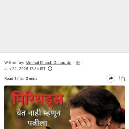
Written by:
Meenal Dinesh Gangurde
देश
Jun 22, 2026 17:34 IST
Read Time:
3 mins