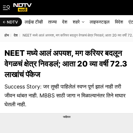
लाईव्ह टीव्ही
ताज्या
देश
शहरे
लाइफस्टाइल
विदेश
एं
NDTV
होम
देश
NEET मध्ये आलं अपयश, मग करियर बदलून वेगळचं क्षेत्र निवडलं; आता 20 व्या वर्षी 72.
NEET मध्ये आलं अपयश, मग करियर बदलून
वेगळचं क्षेत्र निवडलं; आता 20 व्या वर्षी 72.3
लाखांचं पॅकेज
Success Story: जर तुम्ही पाहिलेलं स्वप्न पूर्ण झालं नाही तरी
जीवन थांबत नाही. MBBS साठी जागा न मिळाल्यानंतर तिने माघार
घेतली नाही.
जाहिरात