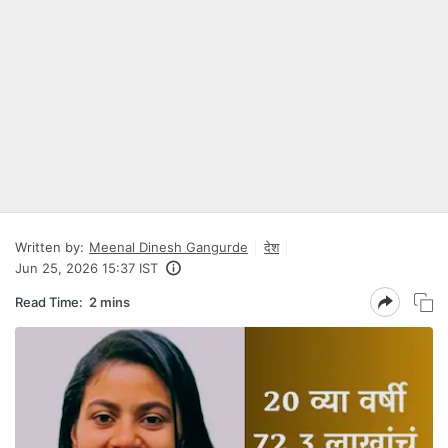
Written by:
Meenal Dinesh Gangurde
देश
Jun 25, 2026 15:37 IST
Read Time:
2 mins