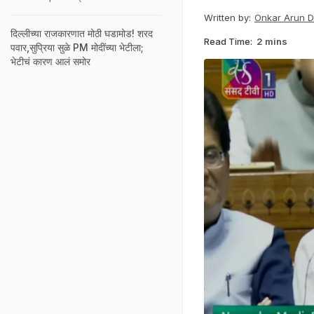
Written by:
Onkar Arun 
दिल्लीच्या राजकारणात मोठी घडामोड! शरद
Read Time:
2 mins
पवार,सुप्रिया सुळे PM मोदींच्या भेटीला;
भेटीचं कारण आलं समोर