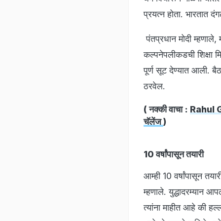
प्रयत्न होता. भारतात दंग
पंतप्रधान मोदी म्हणाले, 
कल्पनेपलीकडची शिक्षा मिळ
पूर्ण सूट देण्यात आली. 
ठरवेल.
( नक्की वाचा :
Rahul Gan
चॅलेंज
)
10 वर्षांपासून तयारी
आम्ही 10 वर्षांपासून तय
म्हणाले. युद्धादरम्यान आप
त्यांना माहीत आहे की हल