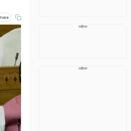
hare
जाहिरात
जाहिरात