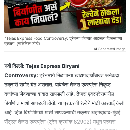
"Tejas Express Food Controversy: ट्रेनच्या जेवणात आढळला किळसवाणा
प्रकार" (सांकेतिक फोटो)
AI Generated Image
नवी दिल्ली:
Tejas Express Biryani
Controversy:
ट्रेनमध्ये मिळणाऱ्या खाद्यपदार्थांबाबत अनेकदा
तक्रारी समोर येत असतात. यावेळेस तेजस एक्स्प्रेस निकृष्ट
दर्जाच्या जेवणाच्या वादात सापडली आहे. तेजस एक्स्प्रेसमधील
बिर्याणीत माशी सापडली होती. या प्रकरणी रेल्वेने मोठी कारवाई केली
आहे. व्हेज बिर्याणीमध्ये माशी सापडल्याची तक्रार अहमदाबाद-मुंबई
सेंट्रल तेजस एक्स्प्रेस (ट्रेन क्रमांक 82902) मधून प्रवास