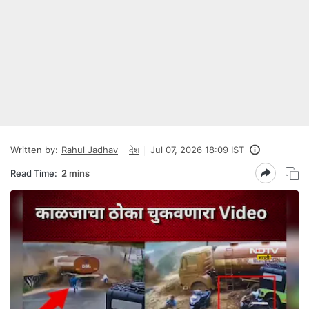
Written by:
Rahul Jadhav
देश
Jul 07, 2026 18:09 IST
Read Time:
2 mins