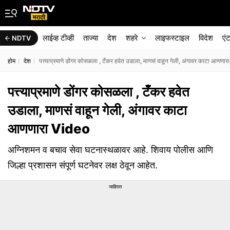
लाईव्ह टीव्ही
ताज्या
देश
शहरे
लाइफस्टाइल
विदेश
एं
NDTV
होम
देश
पत्त्याप्रमाणे डोंगर कोसळला , टँकर हवेत उडाला, माणसं वाहून गेली, अंगावर काटा आणणा
पत्त्याप्रमाणे डोंगर कोसळला , टँकर हवेत
उडाला, माणसं वाहून गेली, अंगावर काटा
आणणारा Video
अग्निशमन व बचाव सेवा घटनास्थळावर आहे. शिवाय पोलीस आणि
जिल्हा प्रशासन संपूर्ण घटनेवर लक्ष ठेवून आहेत.
जाहिरात