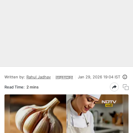
Written by:
Rahul Jadhav
लाइफस्टाइल
Jan 29, 2026 19:04 IST
Read Time:
2 mins