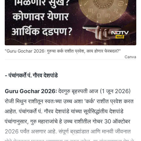
"Guru Gochar 2026: गुरुचा कर्क राशीत प्रवेश, काय होणार फेरबदल?"
Canva
- पंचांगकर्ते पं. गौरव देशपांडे
Guru Gochar 2026:
देवगुरु बृहस्पती आज (1 जून 2026)
रोजी मिथुन राशीतून स्वतःच्या उच्च अशा 'कर्क' राशीत प्रवेश करत
आहेत. पंचांगकर्ते पं. गौरव देशपांडे यांच्या सूर्यसिद्धांतीय देशपांडे
पंचांगानुसार, गुरु महाराजांचे हे उच्च राशीतील गोचर 30 ऑक्टोबर
2026 पर्यंत असणार आहे. संपूर्ण ब्रह्मांडात आणि मानवी जीवनात