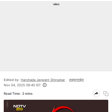
जाहिरात
Edited by:
Harshada Jaywant Shirsekar
लाइफस्टाईल
Nov 04, 2025 09:40 IST
Read Time:
2 mins