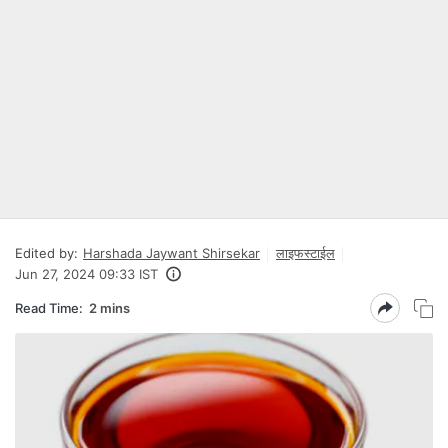
Edited by:
Harshada Jaywant Shirsekar
लाइफस्टाईल
Jun 27, 2024 09:33 IST
Read Time:
2 mins