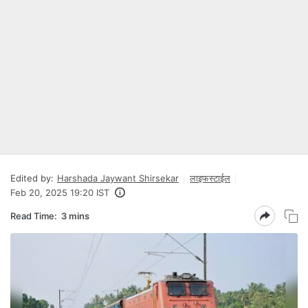
Edited by:
Harshada Jaywant Shirsekar
लाइफस्टाईल
Feb 20, 2025 19:20 IST
Read Time:
3 mins