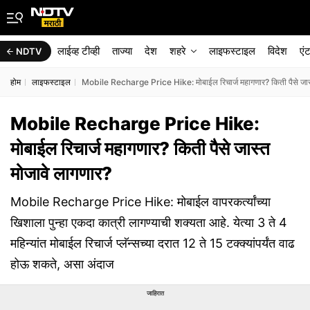
लाईव्ह टीव्ही
ताज्या
देश
शहरे
लाइफस्टाइल
विदेश
एं
NDTV
होम
लाइफस्टाइल
Mobile Recharge Price Hike: मोबाईल रिचार्ज महागणार? किती पैसे जास्
Mobile Recharge Price Hike:
मोबाईल रिचार्ज महागणार? किती पैसे जास्त
मोजावे लागणार?
Mobile Recharge Price Hike: मोबाईल वापरकर्त्यांच्या
खिशाला पुन्हा एकदा कात्री लागण्याची शक्यता आहे. येत्या 3 ते 4
महिन्यांत मोबाईल रिचार्ज प्लॅन्सच्या दरात 12 ते 15 टक्क्यांपर्यंत वाढ
होऊ शकते, असा अंदाज
जाहिरात