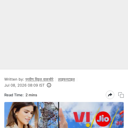
Written by:
प्रवीण विठ्ठल वाकचौरे
लाइफस्टाइल
Jul 08, 2026 08:09 IST
Read Time:
2 mins