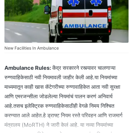
New Facilities In Ambulance
Ambulance Rules:
केंद्र सरकारने रस्त्यावर चालणाऱ्या
रुग्णवाहिकेसाठी नवी नियमावली जाहीर केली आहे.या नियमांच्या
माध्यमातून काही खास कॅटेगरीच्या रुग्णावाहिकेत आता नवी सुरक्षा
आणि एमरजन्सीला जोडलेल्या नियमांचं पालन करणं अनिवार्य
आहे.तसच इलेक्ट्रिक रुग्णवाहिकेसाठीही वेगळे निमय निश्चित
करण्यात आले आहेत.हे ड्राफ्ट नियम रस्ते परिवहन आणि राजमार्ग
मंत्रालय (MoRTH) ने जारी केलं आहे. या नव्या नियमांच्या