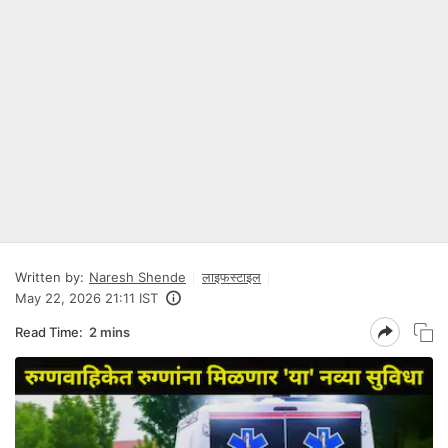
Written by:
Naresh Shende
लाइफस्टाइल
May 22, 2026 21:11 IST
Read Time:
2 mins