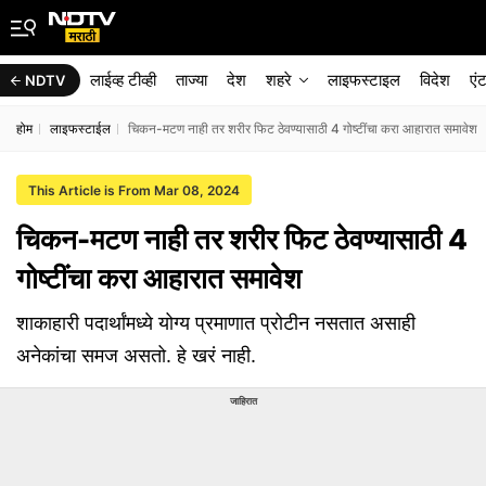
लाईव्ह टीव्ही
ताज्या
देश
शहरे
लाइफस्टाइल
विदेश
एं
NDTV
होम
लाइफस्टाईल
चिकन-मटण नाही तर शरीर फिट ठेवण्यासाठी 4 गोष्टींचा करा आहारात समावेश
This Article is From Mar 08, 2024
चिकन-मटण नाही तर शरीर फिट ठेवण्यासाठी 4
गोष्टींचा करा आहारात समावेश
शाकाहारी पदार्थांमध्ये योग्य प्रमाणात प्रोटीन नसतात असाही
अनेकांचा समज असतो. हे खरं नाही.
जाहिरात