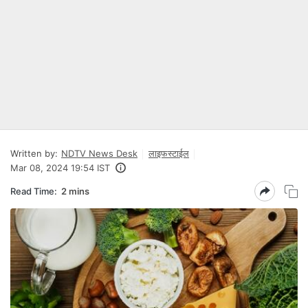
Written by:
NDTV News Desk
लाइफस्टाईल
Mar 08, 2024 19:54 IST
Read Time:
2 mins