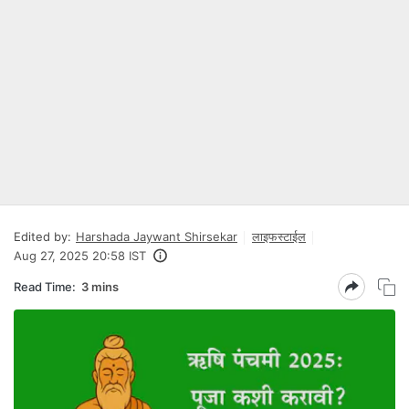
Edited by:
Harshada Jaywant Shirsekar
लाइफस्टाईल
Aug 27, 2025 20:58 IST
Read Time:
3 mins