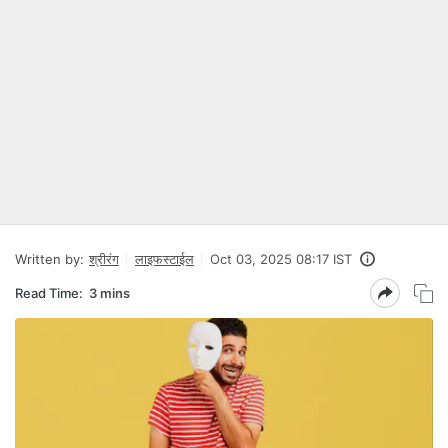
Written by:
श्रीरंग
लाइफस्टाईल
Oct 03, 2025 08:17 IST
Read Time:
3 mins