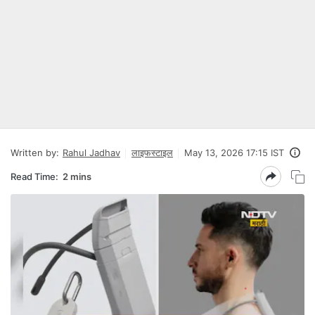
Written by:
Rahul Jadhav
लाइफस्टाइल
May 13, 2026 17:15 IST
Read Time:
2 mins