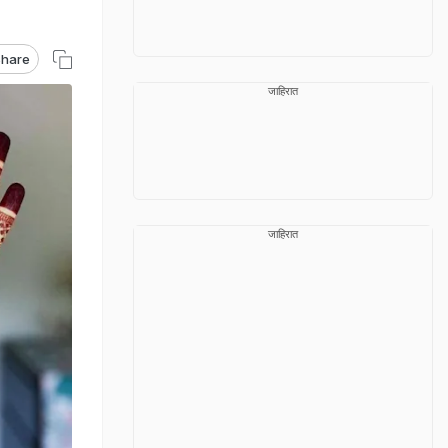
hare
जाहिरात
जाहिरात