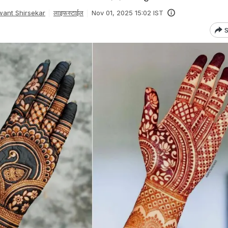
ant Shirsekar
लाइफस्टाईल
Nov 01, 2025 15:02 IST
S