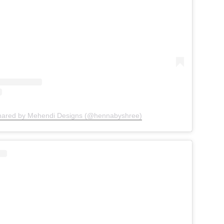
shared by Mehendi Designs (@hennabyshree)