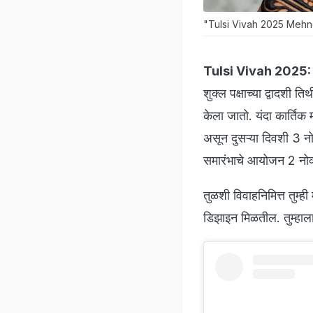
"Tulsi Vivah 2025 Mehndi D
Tulsi Vivah 2025
शुक्ल पक्षाच्या द्वादशी 
केला जातो. यंदा कार्तिक
असून दुसऱ्या दिवशी 3 नो
समारंभाचे आयोजन 2 नोव
तुळशी विवाहनिमित्त तुम्ह
डिझाइन मिळतील. तुम्हाल