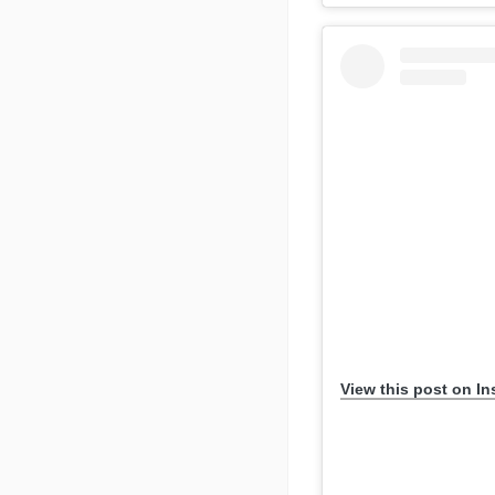
View this post on I