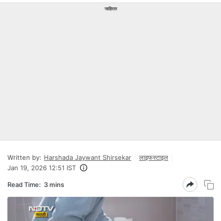
जाहिरात
Written by:
Harshada Jaywant Shirsekar
लाइफस्टाइल
Jan 19, 2026 12:51 IST
Read Time:
3 mins