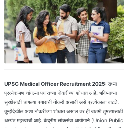
UPSC Medical Officer Recruitment 2025:
सध्या
प्रत्येकजण चांगल्या पगाराच्या नोकरीच्या शोधात आहे. भविष्याच्या
सुरक्षेसाठी चांगल्या पगाराची नोकरी असावी असे प्रत्येकाला वाटते.
तुम्हीदेखील अशा नोकरीच्या शोधात असाल तर ही बातमी तुमच्यासाठी
अत्यंत महत्त्वाची आहे. केंद्रीय लोकसेवा आयोगाने (Union Public