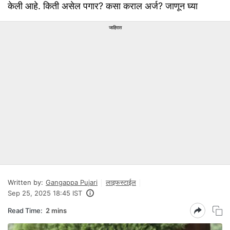
केली आहे. किती असेल पगार? कसा कराल अर्ज? जाणून घ्या
जाहिरात
Written by:
Gangappa Pujari
लाइफस्टाईल
Sep 25, 2025 18:45 IST
Read Time:
2 mins