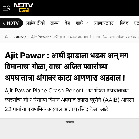
लाईव्ह टीव्ही
ताज्या
देश
शहरे
लाइफस्टाइल
विदेश
एं
NDTV
होम
महाराष्ट्र
Ajit Pawar : आधी झाडाला धडक अन् मग विमानाचा गोळा, वाचा अजित पवारांच्य
Ajit Pawar : आधी झाडाला धडक अन् मग
विमानाचा गोळा, वाचा अजित पवारांच्या
अपघाताचा अंगावर काटा आणणारा अहवाल !
Ajit Pawar Plane Crash Report : या भीषण अपघाताच्या
कारणांचा शोध घेणाऱ्या विमान अपघात तपास ब्युरोने (AAIB) आपला
22 पानांचा प्राथमिक अहवाल आता प्रसिद्ध केला आहे
जाहिरात