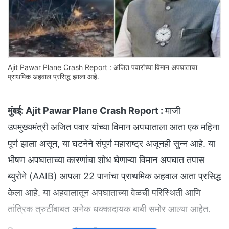
Ajit Pawar Plane Crash Report : अजित पवारांच्या विमान अपघाताचा
प्राथमिक अहवाल प्रसिद्ध झाला आहे.
मुंबई:
Ajit Pawar Plane Crash Report :
माजी
उपमुख्यमंत्री अजित पवार यांच्या विमान अपघाताला आता एक महिना
पूर्ण झाला असून, या घटनेने संपूर्ण महाराष्ट्र अजूनही सुन्न आहे. या
भीषण अपघाताच्या कारणांचा शोध घेणाऱ्या विमान अपघात तपास
ब्युरोने (AAIB) आपला 22 पानांचा प्राथमिक अहवाल आता प्रसिद्ध
केला आहे. या अहवालातून अपघाताच्या वेळची परिस्थिती आणि
तांत्रिक त्रुटींबाबत अनेक धक्कादायक बाबी समोर आल्या आहेत.