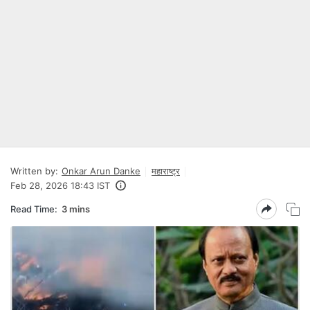
Written by:
Onkar Arun Danke
महाराष्ट्र
Feb 28, 2026 18:43 IST
Read Time:
3 mins