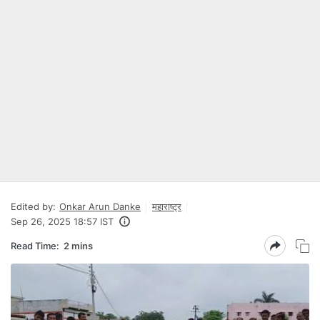
Edited by:
Onkar Arun Danke
महाराष्ट्र
Sep 26, 2025 18:57 IST
Read Time:
2 mins