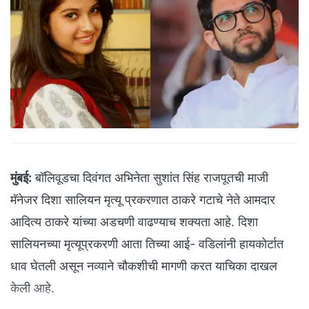
मुंबई:
बॉलिवूडचा दिवंगत अभिनेता सुशांत सिंह राजपूतची माजी
मॅनेजर दिशा सालियन मृत्यू प्रकरणात ठाकरे गटाचे नेते आमदार
आदित्य ठाकरे यांच्या अडचणी वाढण्याच शक्यता आहे. दिशा
सालियनच्या मृत्यूप्रकरणी आता तिच्या आई- वडिलांनी हायकोर्टात
धाव घेतली असून नव्याने चौकशीची मागणी करत याचिका दाखल
केली आहे.