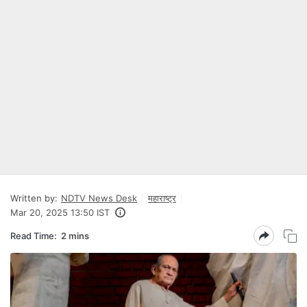
Written by:
NDTV News Desk
महाराष्ट्र
Mar 20, 2025 13:50 IST
Read Time:
2 mins