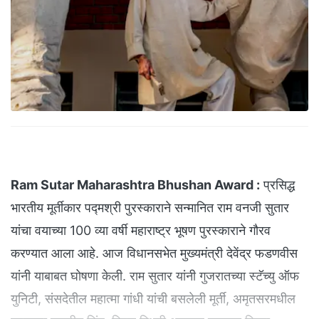
Ram Sutar Maharashtra Bhushan Award :
प्रसिद्ध
भारतीय मूर्तीकार पद्मश्री पुरस्काराने सन्मानित राम वनजी सुतार
यांचा वयाच्या 100 व्या वर्षी महाराष्ट्र भूषण पुरस्काराने गौरव
करण्यात आला आहे. आज विधानसभेत मुख्यमंत्री देवेंद्र फडणवीस
यांनी याबाबत घोषणा केली. राम सुतार यांनी गुजरातच्या स्टॅच्यु ऑफ
युनिटी, संसदेतील महात्मा गांधी यांची बसलेली मूर्ती, अमृतसरमधील