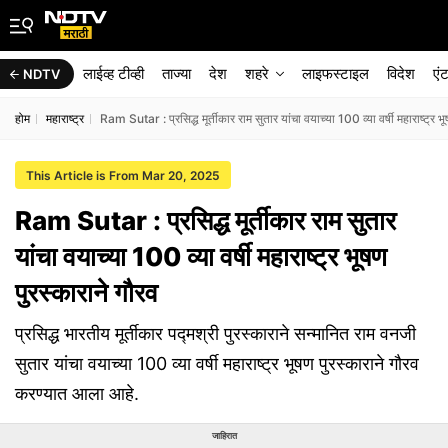
लाईव्ह टीव्ही
ताज्या
देश
शहरे
लाइफस्टाइल
विदेश
एं
NDTV
होम
महाराष्ट्र
Ram Sutar : प्रसिद्ध मूर्तीकार राम सुतार यांचा वयाच्या 100 व्या वर्षी महाराष्ट्र भ
This Article is From Mar 20, 2025
Ram Sutar : प्रसिद्ध मूर्तीकार राम सुतार
यांचा वयाच्या 100 व्या वर्षी महाराष्ट्र भूषण
पुरस्काराने गौरव
प्रसिद्ध भारतीय मूर्तीकार पद्मश्री पुरस्काराने सन्मानित राम वनजी
सुतार यांचा वयाच्या 100 व्या वर्षी महाराष्ट्र भूषण पुरस्काराने गौरव
करण्यात आला आहे.
जाहिरात