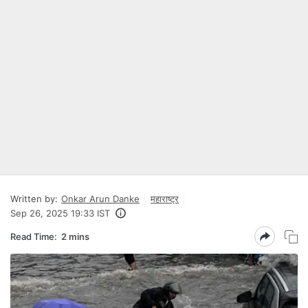
Written by:
Onkar Arun Danke
महाराष्ट्र
Sep 26, 2025 19:33 IST
Read Time:
2 mins